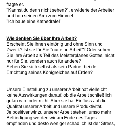
fragte er.
"Kannst du denn nicht sehen?", erwiderte der Arbeiter
und hob seinen Arm zum Himmel.
"Ich baue eine Kathedrale!"
Wie denken Sie über Ihre Arbeit?
Erscheint Sie Ihnen eintönig und ohne Sinn und
Zweck? Ist sie für Sie "nur eine Arbeit"? Oder sehen
Sie Ihre Arbeit als Teil des Meisterplanes Gottes, nicht
nur für Sie, sondern auch für andere?
Sehen Sie sich selbst als sein Partner bei der
Errichtung seines Königreiches auf Erden?
Unsere Einstellung zu unserer Arbeit hat vielleicht
keine Auswirkungen darauf, ob die Arbeit schließlich
getan wird oder nicht. Aber sie hat Einfluss auf die
Qualität unserer Arbeit und unsere Produktivität.
Je positiver wir zu unserer Arbeit stehen, umso mehr
Befriedigung werden wir am Ende des Tages
empfinden und desto weniger schädlich ist der Stress,