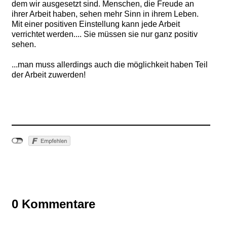
dem wir ausgesetzt sind. Menschen, die Freude an
ihrer Arbeit haben, sehen mehr Sinn in ihrem Leben.
Mit einer positiven Einstellung kann jede Arbeit
verrichtet werden.... Sie müssen sie nur ganz positiv
sehen.
...man muss allerdings auch die möglichkeit haben Teil
der Arbeit zuwerden!
0 Kommentare